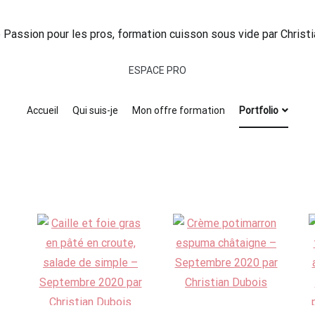
ESPACE PRO
Accueil
Qui suis-je
Mon offre formation
Portfolio