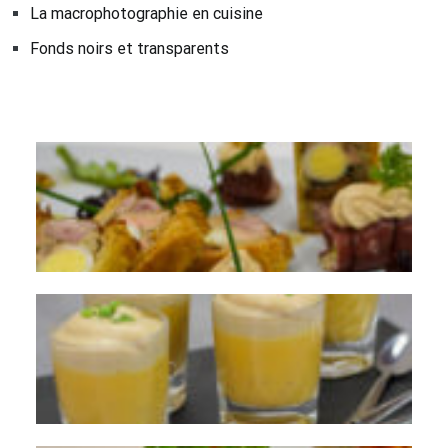
La macrophotographie en cuisine
Fonds noirs et transparents