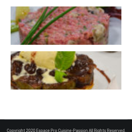
Copyright 2020 Espace Pro Cuisine-Passion All Rights Reserved.